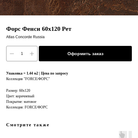
Форс Фенси 60х120 Рет
Atlas Concorde Russia
Оформить заказ
Упаковка = 1.44 м2 | Цена по запросу
Коллекция "FORCE/ФOРС"
Размер: 60х120
Цвет: коричневый
Покрытие: матовое
Коллекция: FORCE/ФOРС
Смотрите также