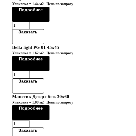
Упаковка = 1.44 м2 | Цена по запросу
Подробнее
Заказать
Bella light PG 01 45х45
Упаковка = 1.62 м2 | Цена по запросу
Подробнее
Заказать
Манетик Дезерт Беж 30х60
Упаковка = 1.08 м2 | Цена по запросу
Подробнее
Заказать