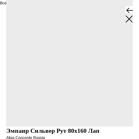
Все товары
Эмпаир Сильвер Рут 80x160 Лап
Atlas Concorde Russia