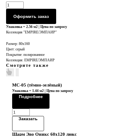
Оформить заказ
Упаковка = 2.56 м2 | Цена по запросу
Коллекция "EMPIRE/ЭМПАИР"
Размер: 80х160
Цвет: серый
Покрытие: полированное
Коллекция: EMPIRE/ЭМПАИР
Смотрите также
MC-05 (тёмно-зелёный)
Упаковка = 1.44 м2 | Цена по запросу
Подробнее
Заказать
Шарм Эво Оникс 60х120 люкс