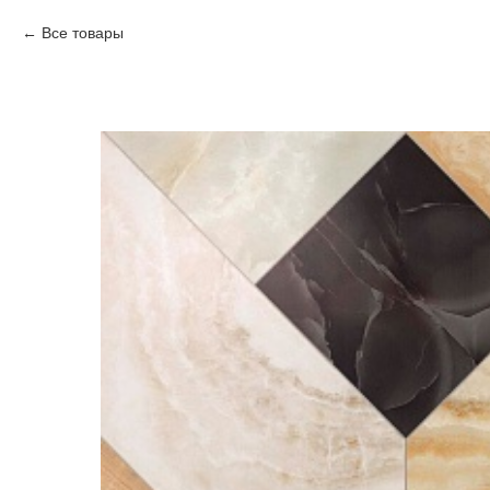
Все товары