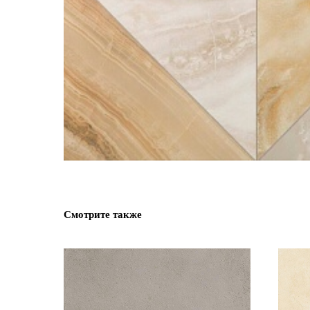
Смотрите также