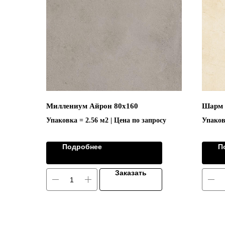
Миллениум Айрон 80х160
Шарм 
Упаковка = 2.56 м2 | Цена по запросу
Упаков
Подробнее
П
Заказать