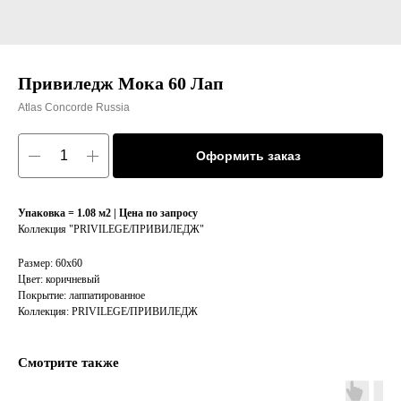
Привиледж Мока 60 Лап
Atlas Concorde Russia
Оформить заказ
Упаковка = 1.08 м2 | Цена по запросу
Коллекция "PRIVILEGE/ПРИВИЛЕДЖ"
Размер: 60х60
Цвет: коричневый
Покрытие: лаппатированное
Коллекция: PRIVILEGE/ПРИВИЛЕДЖ
Смотрите также