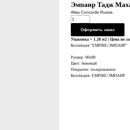
Эмпаир Тадж Маха
Atlas Concorde Russia
Оформить заказ
Упаковка = 1.28 м2 | Цена по з
Коллекция "EMPIRE/ЭМПАИР"
Размер: 80х80
Цвет: бежевый
Покрытие: полированное
Коллекция: EMPIRE/ЭМПАИР