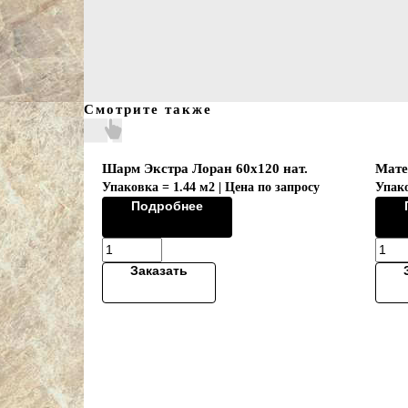
Смотрите также
Шарм Экстра Лоран 60х120 нат.
Мате
Упаковка = 1.44 м2 | Цена по запросу
Упако
Подробнее
Заказать