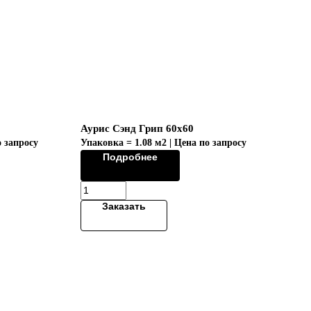
Аурис Сэнд Грип 60х60
о запросу
Упаковка = 1.08 м2 | Цена по запросу
Подробнее
Заказать