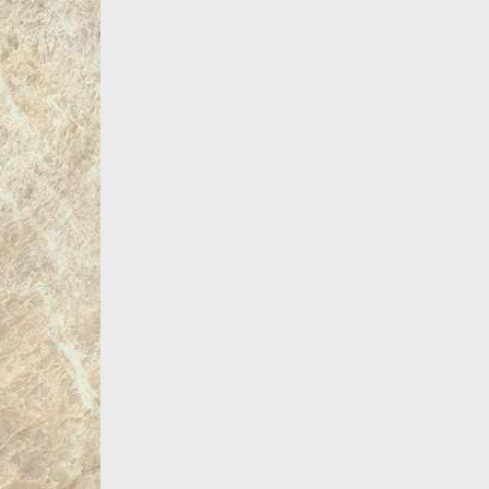
Все товары