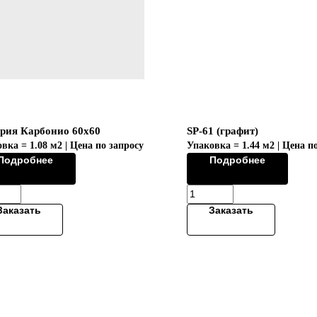
рия Карбонио 60х60
SP-61 (графит)
вка = 1.08 м2 | Цена по запросу
Упаковка = 1.44 м2 | Цена п
Подробнее
Подробнее
Заказать
Заказать