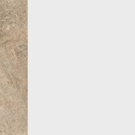
Все товары