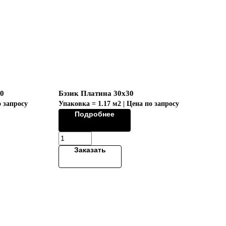
10
Бэзик Платина 30х30
о запросу
Упаковка = 1.17 м2 | Цена по запросу
Подробнее
Заказать