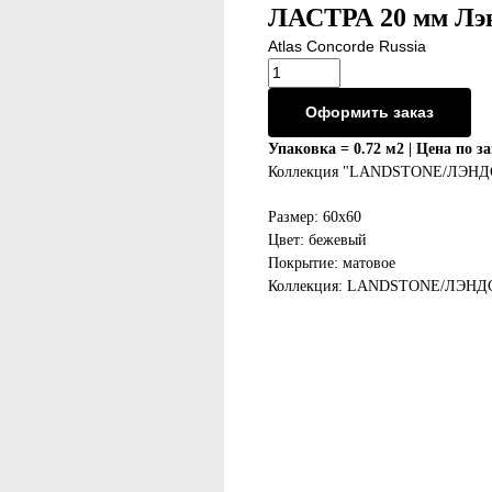
ЛАСТРА 20 мм Лэн
Atlas Concorde Russia
Оформить заказ
Упаковка = 0.72 м2 | Цена по з
Коллекция "LANDSTONE/ЛЭН
Размер: 60х60
Цвет: бежевый
Покрытие: матовое
Коллекция: LANDSTONE/ЛЭН