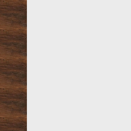
Все товары