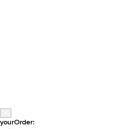
yourOrder: