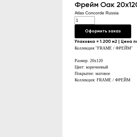
Фрейм Оак 20x12
Atlas Concorde Russia
Оформить заказ
Упаковка = 1.200 м2 | Цена 
Коллекция "FRAME / ФРЕЙМ"
Размер: 20х120
Цвет: коричневый
Покрытие: матовое
Коллекция: FRAME / ФРЕЙМ