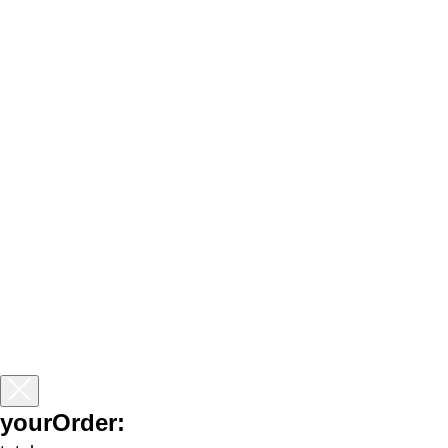
yourOrder: