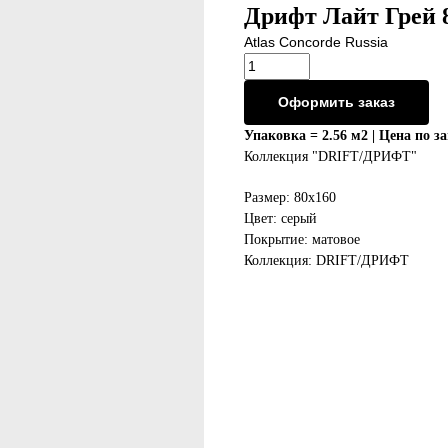
Дрифт Лайт Грей 
Atlas Concorde Russia
Оформить заказ
Упаковка = 2.56 м2 | Цена по з
Коллекция "DRIFT/ДРИФТ"
Размер: 80x160
Цвет: серый
Покрытие: матовое
Коллекция: DRIFT/ДРИФТ