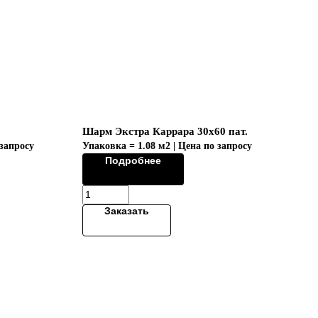
Шарм Экстра Каррара 30х60 пат.
 запросу
Упаковка = 1.08 м2 | Цена по запросу
Подробнее
Заказать