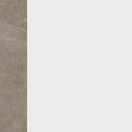
Все товары