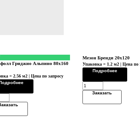
W
Мезон Бренди 20х120
фолл Гриджио Альпино 80x160
Упаковка = 1.2 м2 | Цена по
Подробнее
вка = 2.56 м2 | Цена по запросу
Подробнее
Заказать
Заказать