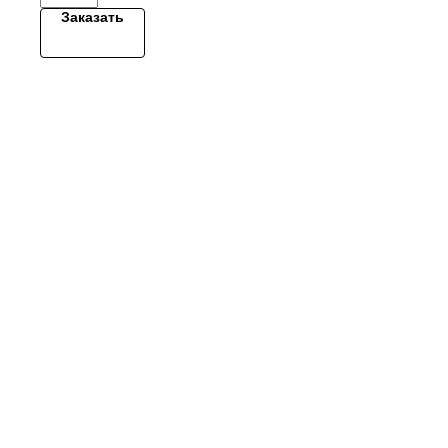
Заказать