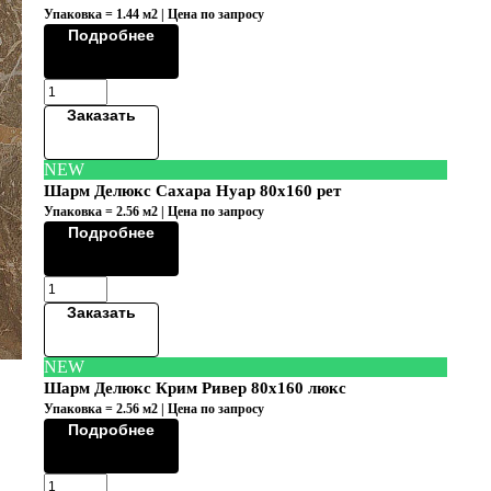
Упаковка = 1.44 м2 | Цена по запросу
Подробнее
Заказать
NEW
Шарм Делюкс Сахара Нуар 80х160 рет
Упаковка = 2.56 м2 | Цена по запросу
Подробнее
Заказать
NEW
Шарм Делюкс Крим Ривер 80х160 люкс
Упаковка = 2.56 м2 | Цена по запросу
Подробнее