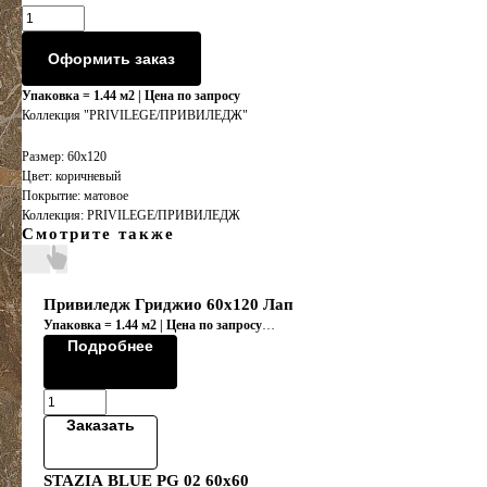
Оформить заказ
Упаковка = 1.44 м2 | Цена по запросу
Коллекция "PRIVILEGE/ПРИВИЛЕДЖ"
Размер: 60х120
Цвет: коричневый
Покрытие: матовое
Коллекция: PRIVILEGE/ПРИВИЛЕДЖ
Смотрите также
Привиледж Гриджио 60x120 Лап
Упаковка = 1.44 м2 | Цена по запросу
Коллекция "PRIVILEGE/ПРИВИЛЕДЖ"
Подробнее
Заказать
STAZIA BLUE PG 02 60x60