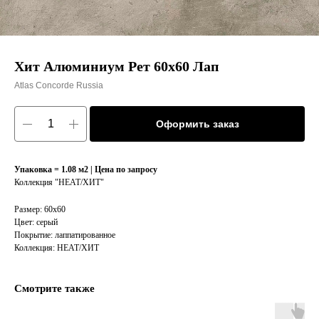
Хит Алюминиум Рет 60х60 Лап
Atlas Concorde Russia
Оформить заказ
Упаковка = 1.08 м2 | Цена по запросу
Коллекция "HEAT/XИT"
Размер: 60х60
Цвет: серый
Покрытие: лаппатированное
Коллекция: HEAT/XИT
Смотрите также