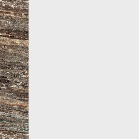
Все товары