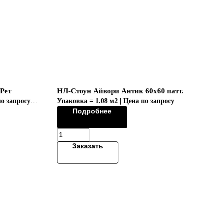
Рет
НЛ-Стоун Айвори Антик 60х60 патт.
по запросу
Упаковка = 1.08 м2 | Цена по запросу
Подробнее
Заказать