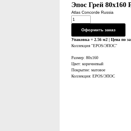
Эпос Грей 80x160 
Atlas Concorde Russia
Оформить заказ
Упаковка = 2.56 м2 | Цена по з
Коллекция "EPOS/ЭПОС"
Размер: 80х160
Цвет: коричневый
Покрытие: матовое
Коллекция: EPOS/ЭПОС