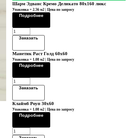
Шарм Эдванс Кремо Деликато 80х160 люкс
Упаковка = 2.56 м2 | Цена по запросу
Подробнее
Заказать
Манетик Раст Голд 60х60
Упаковка = 1.08 м2 | Цена по запросу
Подробнее
Заказать
Клаймб Роуп 30х60
Упаковка = 1.08 м2 | Цена по запросу
Подробнее
Заказать