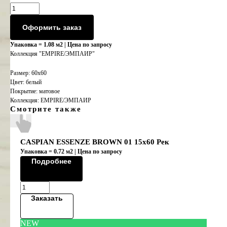
Оформить заказ
Упаковка = 1.08 м2 | Цена по запросу
Коллекция "EMPIRE/ЭМПАИР"
Размер: 60х60
Цвет: белый
Покрытие: матовое
Коллекция: EMPIRE/ЭМПАИР
Смотрите также
CASPIAN ESSENZE BROWN 01 15x60 Рек
Упаковка = 0.72 м2 | Цена по запросу
Подробнее
Заказать
NEW