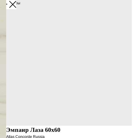
Все товары
Эмпаир Лаза 60x60
Atlas Concorde Russia