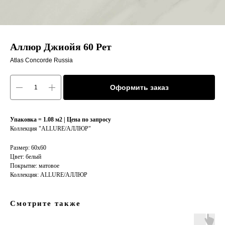
Аллюр Джиойя 60 Рет
Atlas Concorde Russia
Оформить заказ
Упаковка = 1.08 м2 | Цена по запросу
Коллекция "ALLURE/АЛЛЮР"
Размер: 60х60
Цвет: белый
Покрытие: матовое
Коллекция: ALLURE/АЛЛЮР
Смотрите также