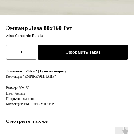
Эмпаир Лаза 80x160 Рет
Atlas Concorde Russia
Оформить заказ
Упаковка = 2.56 м2 | Цена по запросу
Коллекция "EMPIRE/ЭМПАИР"
Размер: 80х160
Цвет: белый
Покрытие: матовое
Коллекция: EMPIRE/ЭМПАИР
Смотрите также