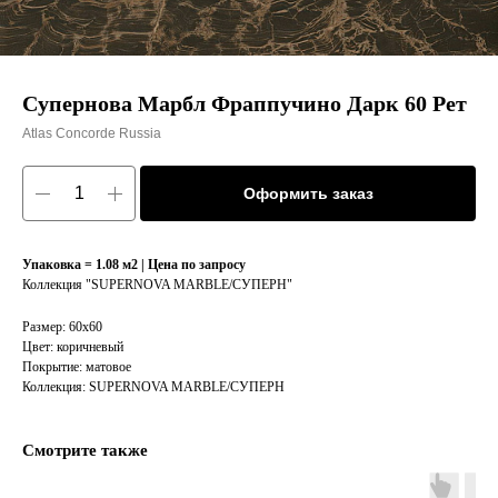
Супернова Марбл Фраппучино Дарк 60 Рет
Atlas Concorde Russia
Оформить заказ
Упаковка = 1.08 м2 | Цена по запросу
Коллекция "SUPERNOVA MARBLE/СУПЕРН"
Размер: 60х60
Цвет: коричневый
Покрытие: матовое
Коллекция: SUPERNOVA MARBLE/СУПЕРН
Смотрите также