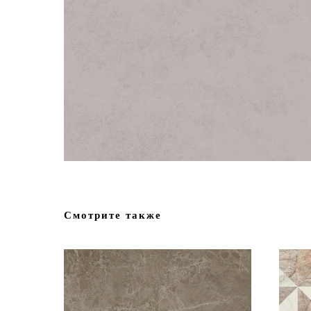
Смотрите также