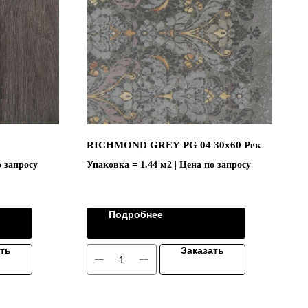
RICHMOND GREY PG 04 30x60 Рек
о запросу
Упаковка = 1.44 м2 | Цена по запросу
Подробнее
ать
Заказать