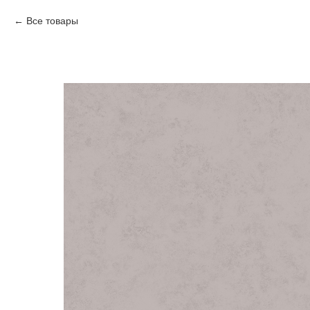
Все товары