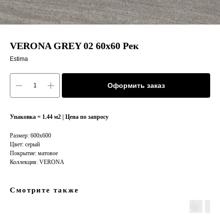
VERONA GREY 02 60x60 Рек
Estima
Оформить заказ
Упаковка = 1.44 м2 | Цена по запросу
Размер: 600x600
Цвет: серый
Покрытие: матовое
Коллекция: VERONA
Смотрите также