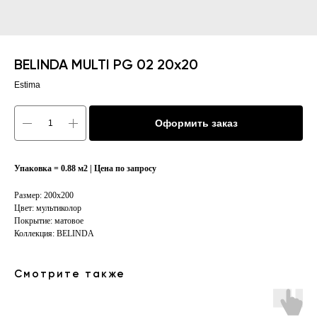
BELINDA MULTI PG 02 20x20
Estima
Оформить заказ
Упаковка = 0.88 м2 | Цена по запросу
Размер: 200х200
Цвет: мультиколор
Покрытие: матовое
Коллекция: BELINDA
Смотрите также