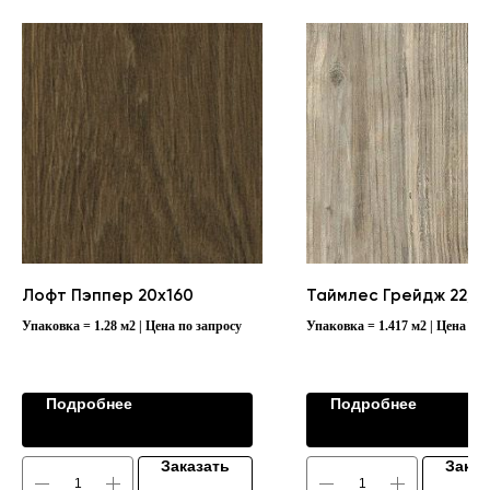
Лофт Пэппер 20х160
Таймлес Грейдж 22,5
Упаковка = 1.28 м2 | Цена по запросу
Упаковка = 1.417 м2 | Цена по 
Подробнее
Подробнее
Заказать
Заказ