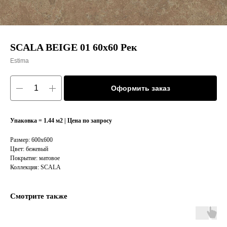
SCALA BEIGE 01 60x60 Рек
Estima
Оформить заказ
Упаковка = 1.44 м2 | Цена по запросу
Размер: 600x600
Цвет: бежевый
Покрытие: матовое
Коллекция: SCALA
Смотрите также