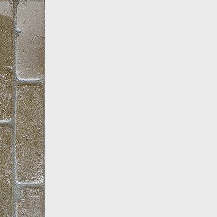
Все товары