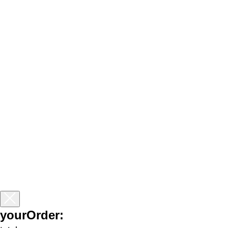
yourOrder: