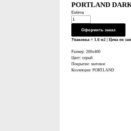
PORTLAND DARK 
Estima
Оформить заказ
Упаковка = 1.6 м2 | Цена по за
Размер: 200x400
Цвет: серый
Покрытие: матовое
Коллекция: PORTLAND