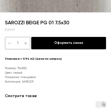
SAROZZI BEIGE PG 01 7.5x30
Estima
Оформить заказ
Упаковка = 0.94 м2 | Цена по запросу
Размер: 75х300
Цвет: серый
Покрытие: глянцевое
Коллекция: SAROZZI
Смотрите также