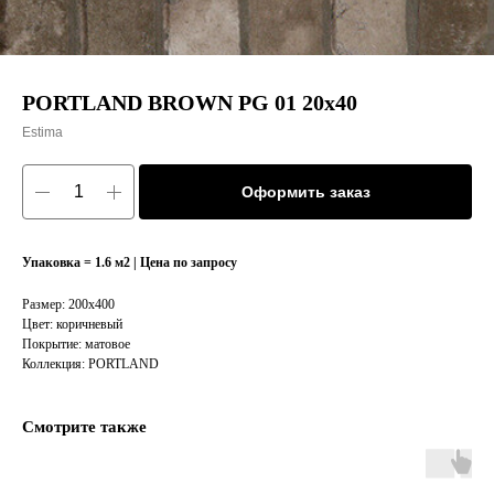
PORTLAND BROWN PG 01 20x40
Estima
Оформить заказ
Упаковка = 1.6 м2 | Цена по запросу
Размер: 200x400
Цвет: коричневый
Покрытие: матовое
Коллекция: PORTLAND
Смотрите также