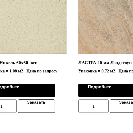
Никель 60х60 нат.
ЛАСТРА 20 мм Лэндстоун 
ка = 1.08 м2 | Цена по запросу
Упаковка = 0.72 м2 | Цена п
Коллекция "LANDSTONE/Л
одробнее
Подробнее
Заказать
Заказ