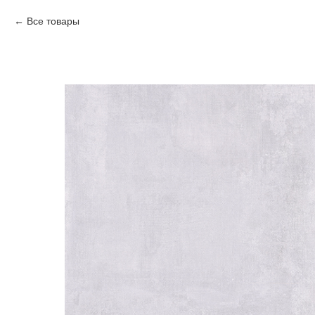
Все товары