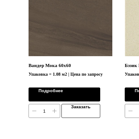
Вандер Мока 60х60
Бэзик 
Упаковка = 1.08 м2 | Цена по запросу
Упаков
Подробнее
П
Заказать