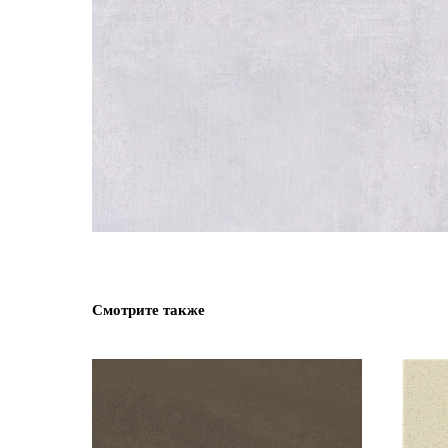
Смотрите также