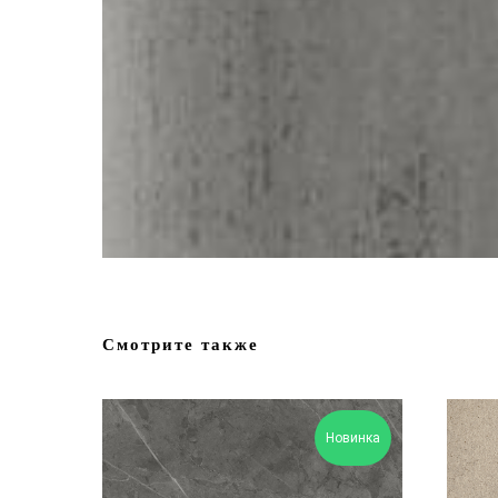
Смотрите также
Новинка