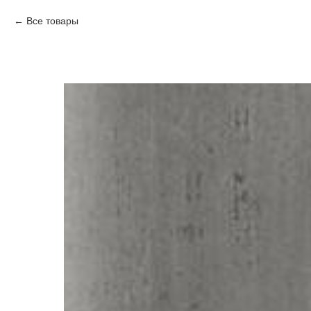
Все товары