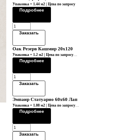
Упаковка = 1.44 м2 | Цена по запросу
Подробнее
Заказать
Оак Резерв Кашмир 20х120
Упаковка = 1.2 м2 | Цена по запросу
Коллекция "OAK RESERVE/ОAK РЕЗEPВ"
Подробнее
Заказать
Эмпаир Статуарио 60x60 Лап
Упаковка = 1.08 м2 | Цена по запросу
Коллекция "EMPIRE/ЭМПАИР"
Подробнее
Заказать