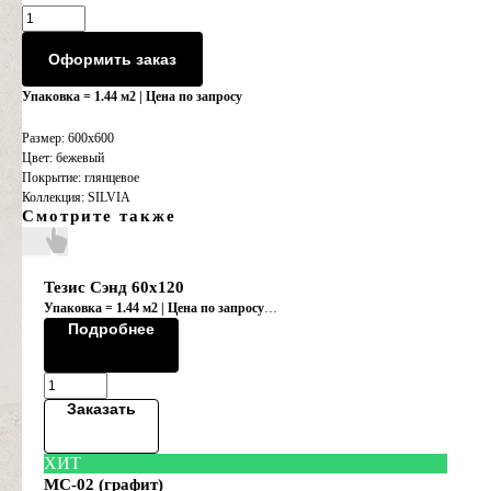
Оформить заказ
Упаковка = 1.44 м2 | Цена по запросу
Размер: 600x600
Цвет: бежевый
Покрытие: глянцевое
Коллекция: SILVIA
Смотрите также
Тезис Сэнд 60х120
Упаковка = 1.44 м2 | Цена по запросу
Коллекция "SUPERNOVA STONE/СУПЕРНО"
Подробнее
Заказать
ХИТ
MC-02 (графит)