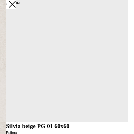
Все товары
Silvia beige PG 01 60x60
Estima