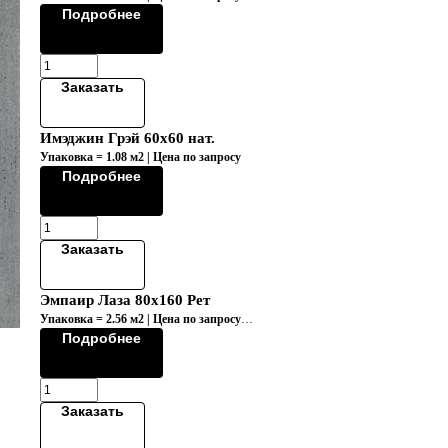
Подробнее
Заказать
Имэджин Грэй 60х60 нат.
Упаковка = 1.08 м2 | Цена по запросу
Подробнее
Заказать
Эмпаир Лаза 80x160 Рет
Упаковка = 2.56 м2 | Цена по запросу
Коллекция "EMPIRE/ЭМПАИР"
Подробнее
Заказать