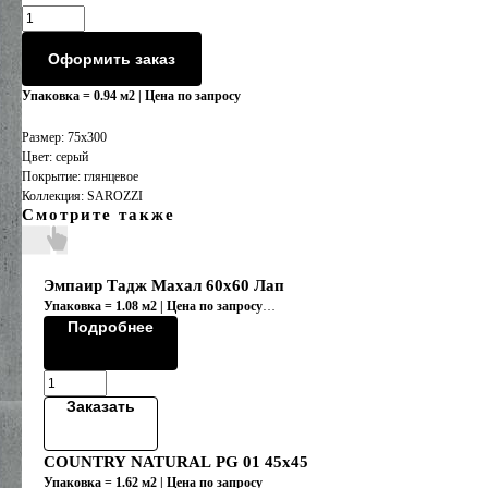
Оформить заказ
Упаковка = 0.94 м2 | Цена по запросу
Размер: 75х300
Цвет: серый
Покрытие: глянцевое
Коллекция: SAROZZI
Смотрите также
Эмпаир Тадж Махал 60x60 Лап
Упаковка = 1.08 м2 | Цена по запросу
Коллекция "EMPIRE/ЭМПАИР"
Подробнее
Заказать
COUNTRY NATURAL PG 01 45x45
Упаковка = 1.62 м2 | Цена по запросу