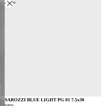
Все товары
SAROZZI BLUE LIGHT PG 01 7.5x30
Estima