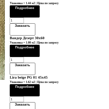
Упаковка = 1.44 м2 | Цена по запросу
Подробнее
Заказать
Вандер Дезерт 30х60
Упаковка = 1.08 м2 | Цена по запросу
Подробнее
Заказать
Lira beige PG 01 45x45
Упаковка = 1.62 м2 | Цена по запросу
Подробнее
Заказать