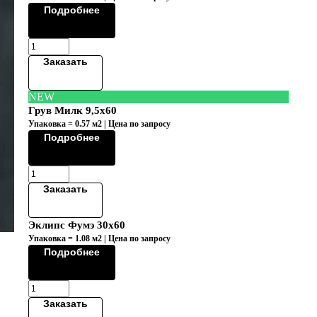
Подробнее
Заказать
NEW
Грув Милк 9,5х60
Упаковка = 0.57 м2 | Цена по запросу
Подробнее
Заказать
Эклипс Фумэ 30х60
Упаковка = 1.08 м2 | Цена по запросу
Подробнее
Заказать