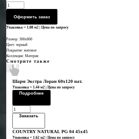
Оформить заказ
Упаковка = 1.08 м2 | Цена по запросу
Размер: 300х600
Цвет: черный
Покрытие: матовое
Коллекция: Материя
Смотрите также
Шарм Экстра Лоран 60х120 нат.
Упаковка = 1.44 м2 | Цена по запросу
Подробнее
Заказать
COUNTRY NATURAL PG 04 45x45
Упаковка = 1.62 м2 | Цена по запросу