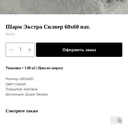
Шарм Экстра Силвер 60х60 нат.
Italon
Оформить заказ
Упаковка = 1.08 м2 | Цена по запросу
Размер: 600x600
Цвет: серый
Покрытие: матовое
Коллекция: Шарм Экстра
Смотрите также