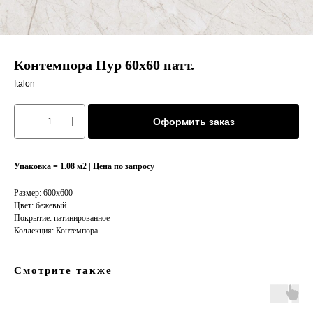
Контемпора Пур 60х60 патт.
Italon
Оформить заказ
Упаковка = 1.08 м2 | Цена по запросу
Размер: 600x600
Цвет: бежевый
Покрытие: патинированное
Коллекция: Контемпора
Смотрите также