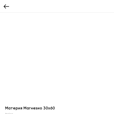
Материя Магнезио 30х60