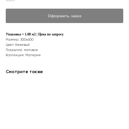
Italon
Оформить заказ
Упаковка = 1.08 м2 | Цена по запросу
Размер: 300х600
Цвет: бежевый
Покрытие: матовое
Коллекция: Материя
Смотрите также