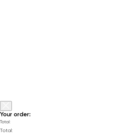
Your order:
Total:
Total: