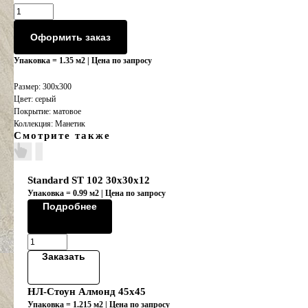
Оформить заказ
Упаковка = 1.35 м2 | Цена по запросу
Размер: 300x300
Цвет: серый
Покрытие: матовое
Коллекция: Манетик
Смотрите также
Standard ST 102 30x30x12
Упаковка = 0.99 м2 | Цена по запросу
Подробнее
Заказать
НЛ-Стоун Алмонд 45х45
Упаковка = 1.215 м2 | Цена по запросу