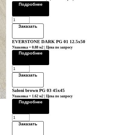
Подробнее
Заказать
EVERSTONE DARK PG 01 12.5x50
Упаковка = 0.88 м2 | Цена по запросу
Подробнее
Заказать
Saloni brown PG 03 45х45
Упаковка = 1.62 м2 | Цена по запросу
Подробнее
Заказать