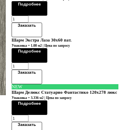
Подробнее
Заказать
Шарм Экстра Лаза 30х60 пат.
Упаковка = 1.08 м2 | Цена по запросу
Подробнее
Заказать
NEW
Шарм Делюкс Статуарио Фантастико 120х278 люкс
Упаковка = 3.336 м2 | Цена по запросу
Подробнее
Заказать