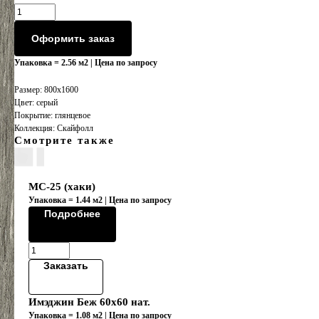
Оформить заказ
Упаковка = 2.56 м2 | Цена по запросу
Размер: 800x1600
Цвет: серый
Покрытие: глянцевое
Коллекция: Скайфолл
Смотрите также
MC-25 (хаки)
Упаковка = 1.44 м2 | Цена по запросу
Подробнее
Заказать
Имэджин Беж 60х60 нат.
Упаковка = 1.08 м2 | Цена по запросу