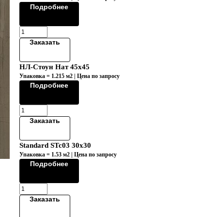
Коллекция "ALLURE/АЛЛЮР"
Подробнее
Заказать
НЛ-Стоун Нат 45х45
Упаковка = 1.215 м2 | Цена по запросу
Подробнее
Заказать
Standard STc03 30x30
Упаковка = 1.53 м2 | Цена по запросу
Подробнее
Заказать