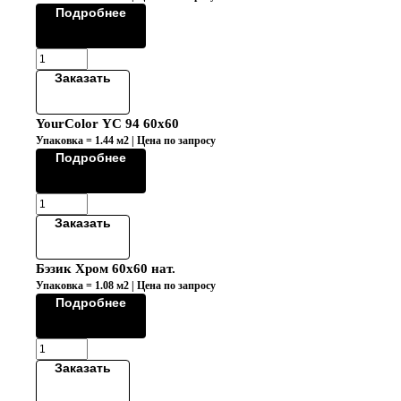
Подробнее
Заказать
YourColor YC 94 60x60
Упаковка = 1.44 м2 | Цена по запросу
Подробнее
Заказать
Бэзик Хром 60х60 нат.
Упаковка = 1.08 м2 | Цена по запросу
Подробнее
Заказать