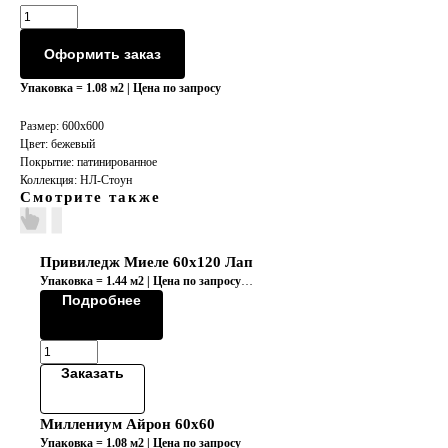
Оформить заказ
Упаковка = 1.08 м2 | Цена по запросу
Размер: 600x600
Цвет: бежевый
Покрытие: патинированное
Коллекция: НЛ-Стоун
Смотрите также
Привиледж Миеле 60x120 Лап
Упаковка = 1.44 м2 | Цена по запросу
Коллекция "PRIVILEGE/ПРИВИЛЕДЖ"
Подробнее
Заказать
Миллениум Айрон 60х60
Упаковка = 1.08 м2 | Цена по запросу